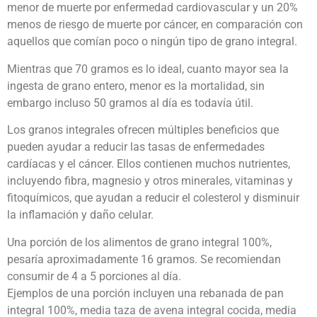
menor de muerte por enfermedad cardiovascular y un 20%
menos de riesgo de muerte por cáncer, en comparación con
aquellos que comían poco o ningún tipo de grano integral.
Mientras que 70 gramos es lo ideal, cuanto mayor sea la
ingesta de grano entero, menor es la mortalidad, sin
embargo incluso 50 gramos al día es todavía útil.
Los granos integrales ofrecen múltiples beneficios que
pueden ayudar a reducir las tasas de enfermedades
cardíacas y el cáncer. Ellos contienen muchos nutrientes,
incluyendo fibra, magnesio y otros minerales, vitaminas y
fitoquímicos, que ayudan a reducir el colesterol y disminuir
la inflamación y daño celular.
Una porción de los alimentos de grano integral 100%,
pesaría aproximadamente 16 gramos. Se recomiendan
consumir de 4 a 5 porciones al día.
Ejemplos de una porción incluyen una rebanada de pan
integral 100%, media taza de avena integral cocida, media