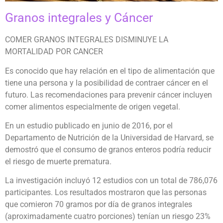
Granos integrales y Cáncer
COMER GRANOS INTEGRALES DISMINUYE LA
MORTALIDAD POR CANCER
Es conocido que hay relación en el tipo de alimentación que
tiene una persona y la posibilidad de contraer cáncer en el
futuro. Las recomendaciones para prevenir cáncer incluyen
comer alimentos especialmente de origen vegetal.
En un estudio publicado en junio de 2016, por el
Departamento de Nutrición de la Universidad de Harvard, se
demostró que el consumo de granos enteros podría reducir
el riesgo de muerte prematura.
La investigación incluyó 12 estudios con un total de 786,076
participantes. Los resultados mostraron que las personas
que comieron 70 gramos por día de granos integrales
(aproximadamente cuatro porciones) tenían un riesgo 23%