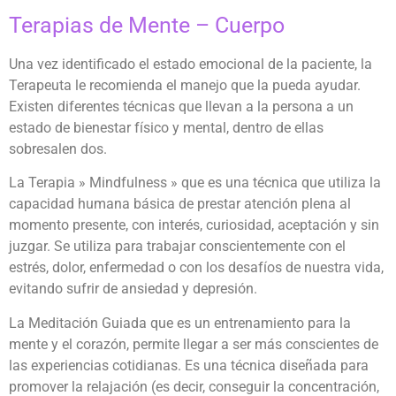
Terapias de Mente – Cuerpo
Una vez identificado el estado emocional de la paciente, la
Terapeuta le recomienda el manejo que la pueda ayudar.
Existen diferentes técnicas que llevan a la persona a un
estado de bienestar físico y mental, dentro de ellas
sobresalen dos.
La Terapia » Mindfulness » que es una técnica que utiliza la
capacidad humana básica de prestar atención plena al
momento presente, con interés, curiosidad, aceptación y sin
juzgar. Se utiliza para trabajar conscientemente con el
estrés, dolor, enfermedad o con los desafíos de nuestra vida,
evitando sufrir de ansiedad y depresión.
La Meditación Guiada que es un entrenamiento para la
mente y el corazón, permite llegar a ser más conscientes de
las experiencias cotidianas. Es una técnica diseñada para
promover la relajación (es decir, conseguir la concentración,