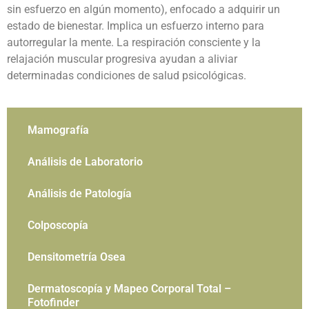
sin esfuerzo en algún momento), enfocado a adquirir un
estado de bienestar. Implica un esfuerzo interno para
autorregular la mente. La respiración consciente y la
relajación muscular progresiva ayudan a aliviar
determinadas condiciones de salud psicológicas.
Mamografía
Análisis de Laboratorio
Análisis de Patología
Colposcopía
Densitometría Osea
Dermatoscopía y Mapeo Corporal Total –
Fotofinder