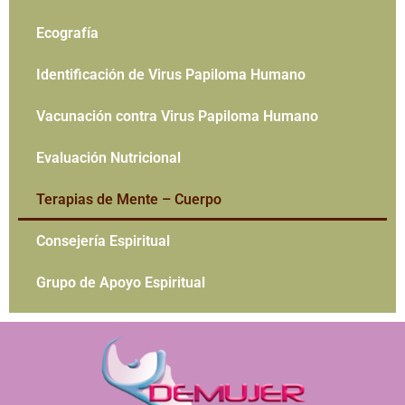
Ecografía
Identificación de Virus Papiloma Humano
Vacunación contra Virus Papiloma Humano
Evaluación Nutricional
Terapias de Mente – Cuerpo
Consejería Espiritual
Grupo de Apoyo Espiritual